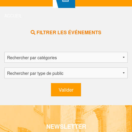
ACCUEIL
FILTRER LES ÉVÉNEMENTS
NEWSLETTER