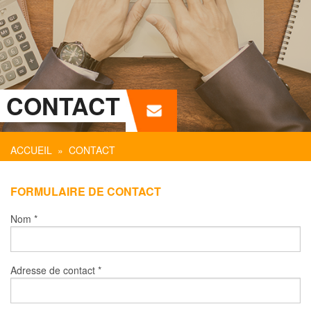
CONTACT
ACCUEIL
» CONTACT
FORMULAIRE DE CONTACT
Nom
*
Adresse de contact
*