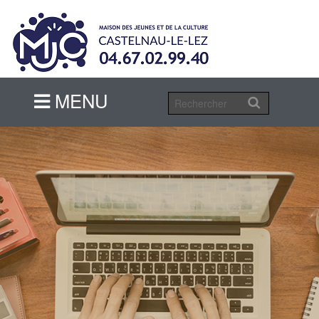
MENU
MENU