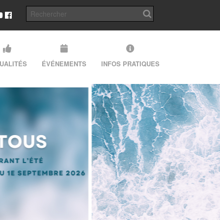
UALITÉS
ÉVÉNEMENTS
INFOS PRATIQUES