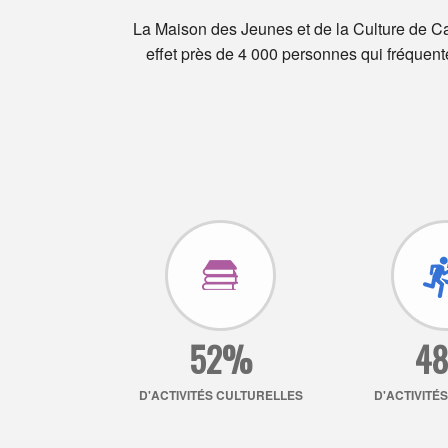
La Maison des Jeunes et de la Culture de C
effet près de 4 000 personnes qui fréquenten
52%
4
D'ACTIVITÉS CULTURELLES
D'ACTIVITÉ