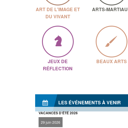
ART DE L'IMAGE ET
ARTS-MARTIAU
DU VIVANT
JEUX DE
BEAUX ARTS
RÉFLECTION
LES ÉVÉNEMENTS À VENIR
VACANCES D’ÉTÉ 2026
29 juin 2026