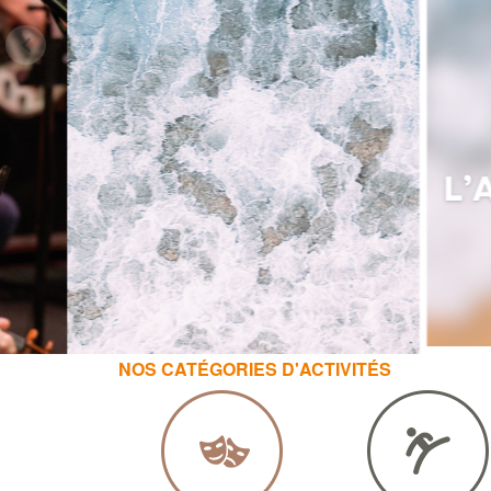
NOS CATÉGORIES D'ACTIVITÉS