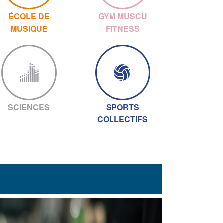
ÉCOLE DE
GYM MUSCU
MUSIQUE
FITNESS
SCIENCES
SPORTS
COLLECTIFS