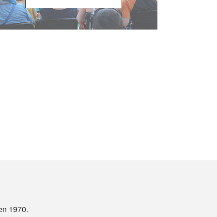
 en 1970.