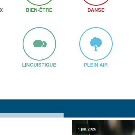
X
BIEN-ÊTRE
DANSE
LINGUISTIQUE
PLEIN AIR
1 juil. 2026