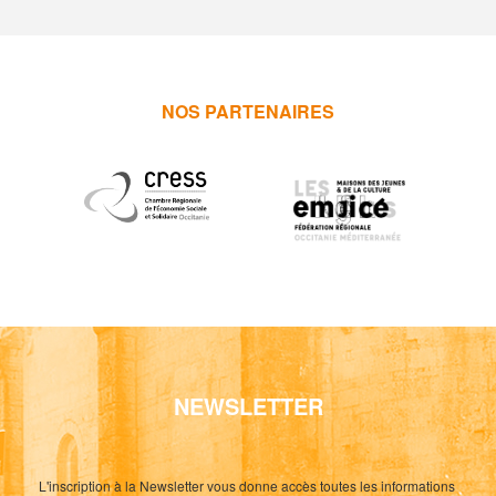
NOS PARTENAIRES
NEWSLETTER
L'inscription à la Newsletter vous donne accès toutes les informations