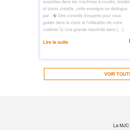
expertise dans les machines à coudre, broder
et loisirs créatifs, cette enseigne se distingue
par : 🧠 Des conseils d’experts pour vous
guider dans le choix et l’utilisation de votre
matériel 🚀 Une grande réactivité dans […]
Lire la suite
VOIR TOUT
La MJC e