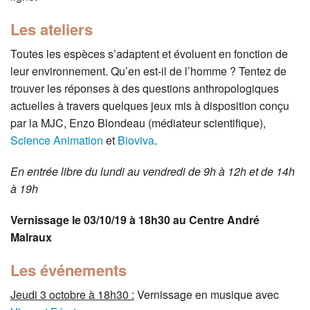
Les ateliers
Toutes les espèces s’adaptent et évoluent en fonction de
leur environnement. Qu’en est-il de l’homme ? Tentez de
trouver les réponses à des questions anthropologiques
actuelles à travers quelques jeux mis à disposition conçu
par la MJC, Enzo Blondeau (médiateur scientifique),
Science Animation
et
Bioviva
.
En entrée libre du lundi au vendredi de 9h à 12h et de 14h
à 19h
Vernissage le 03/10/19 à 18h30 au Centre André
Malraux
Les événements
Jeudi 3 octobre à 18h30 :
Vernissage en musique avec