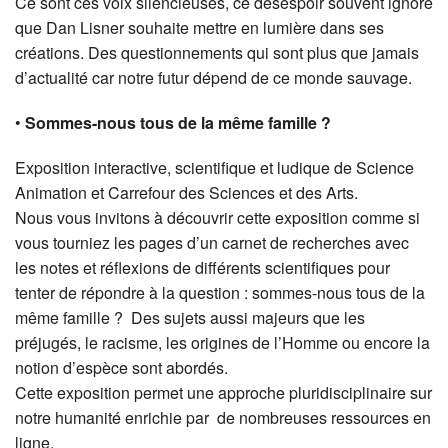
Ce sont ces voix silencieuses, ce désespoir souvent ignoré
que Dan Lisner souhaite mettre en lumière dans ses
créations. Des questionnements qui sont plus que jamais
d’actualité car notre futur dépend de ce monde sauvage.
•
Sommes-nous tous de la même famille ?
Exposition interactive, scientifique et ludique de Science
Animation et Carrefour des Sciences et des Arts.
Nous vous invitons à découvrir cette exposition comme si
vous tourniez les pages d’un carnet de recherches avec
les notes et réflexions de différents scientifiques pour
tenter de répondre à la question : sommes-nous tous de la
même famille ?
Des sujets aussi majeurs que les
préjugés, le racisme, les origines de l’Homme ou encore la
notion d’espèce sont abordés.
Cette exposition permet une approche pluridisciplinaire sur
notre humanité enrichie par
de nombreuses ressources en
ligne.