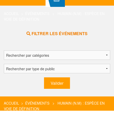
ACCUEIL
>
ÉVÉNEMENTS
> HUMAIN (N.M) : ESPÈCE EN
VOIE DE DÉFINITION
FILTRER LES ÉVÉNEMENTS
ACCUEIL
>
ÉVÉNEMENTS
> HUMAIN (N.M) : ESPÈCE EN
VOIE DE DÉFINITION