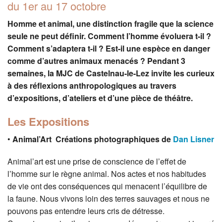
du 1er au 17 octobre
Homme et animal, une distinction fragile que la science
seule ne peut définir. Comment l’homme évoluera t-il ?
Comment s’adaptera t-il ? Est-il une espèce en danger
comme d’autres animaux menacés ? Pendant 3
semaines, la MJC de Castelnau-le-Lez invite les curieux
à des réflexions anthropologiques au travers
d’expositions, d’ateliers et d’une pièce de théâtre.
Les Expositions
•
Animal’Art
Créations photographiques de
Dan Lisner
Animal’art est une prise de conscience de l’effet de
l’homme sur le règne animal. Nos actes et nos habitudes
de vie ont des conséquences qui menacent l’équilibre de
la faune. Nous vivons loin des terres sauvages et nous ne
pouvons pas entendre leurs cris de détresse.