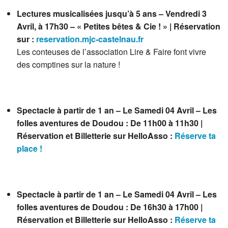
Lectures musicalisées jusqu’à 5 ans – Vendredi 3
Avril, à 17h30 – « Petites bêtes & Cie ! » | Réservation
sur :
reservation.mjc-castelnau.fr
Les conteuses de l’association Lire & Faire font vivre
des comptines sur la nature !
Spectacle à partir de 1 an – Le Samedi 04 Avril – Les
folles aventures de Doudou : De 11h00 à 11h30 |
Réservation et Billetterie sur HelloAsso :
Réserve ta
place !
Spectacle à partir de 1 an – Le Samedi 04 Avril – Les
folles aventures de Doudou : De 16h30 à 17h00 |
Réservation et Billetterie sur HelloAsso :
Réserve ta