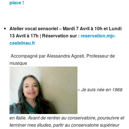
place !
Atelier vocal sensoriel – Mardi 7 Avril à 10h et Lundi
13 Avril à 17h | Réservation sur :
reservation.mjc-
castelnau.fr
Accompagné par Alessandra Agosti, Professeur de
musique
« Je suis née en 1968
en Italie. Avant de rentrer au conservatoire, poursuivre et
terminer mes études, partir au conservatoire supérieur