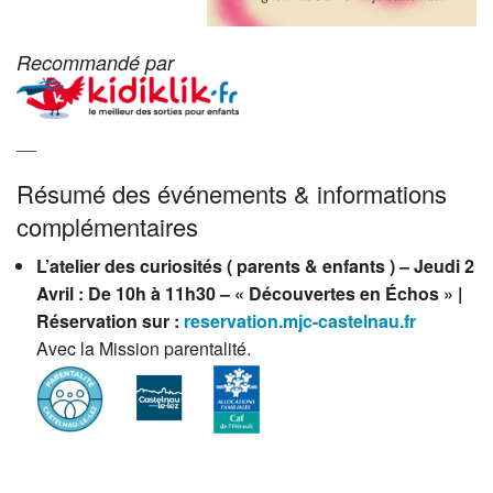
Recommandé par
__
Résumé des événements & informations
complémentaires
L’atelier des curiosités ( parents & enfants ) – Jeudi 2
Avril : De 10h à 11h30 – « Découvertes en Échos » |
Réservation sur :
reservation.mjc-castelnau.fr
Avec la Mission parentalité.