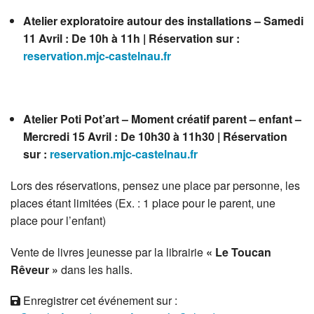
Atelier exploratoire autour des installations – Samedi
11 Avril : De 10h à 11h | Réservation sur :
reservation.mjc-castelnau.fr
Atelier Poti Pot’art – Moment créatif parent – enfant –
Mercredi 15 Avril : De 10h30 à 11h30 | Réservation
sur :
reservation.mjc-castelnau.fr
Lors des réservations, pensez une place par personne, les
places étant limitées (Ex. : 1 place pour le parent, une
place pour l’enfant)
Vente de livres jeunesse par la librairie
« Le Toucan
Rêveur »
dans les halls.
Enregistrer cet événement sur :