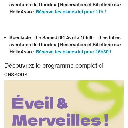
aventures de Doudou | Réservation et Billetterie sur
HelloAsso :
Réserve tes places ici pour 11h !
Spectacle – Le Samedi 04 Avril à 16h30 – Les folles
aventures de Doudou | Réservation et Billetterie sur
HelloAsso :
Réserve tes places ici pour 16h30 !
Découvrez le programme complet ci-
dessous