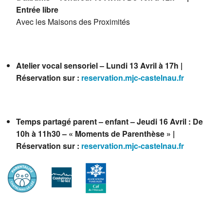
Entrée libre
Avec les Maisons des Proximités
Atelier vocal sensoriel – Lundi 13 Avril à 17h |
Réservation sur :
reservation.mjc-castelnau.fr
Temps partagé parent – enfant – Jeudi 16 Avril : De
10h à 11h30 – « Moments de Parenthèse » |
Réservation sur :
reservation.mjc-castelnau.fr