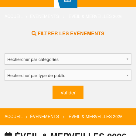
ACCUEIL
>
ÉVÉNEMENTS
> ÉVEIL & MERVEILLES 2026
FILTRER LES ÉVÉNEMENTS
ACCUEIL
>
ÉVÉNEMENTS
> ÉVEIL & MERVEILLES 2026