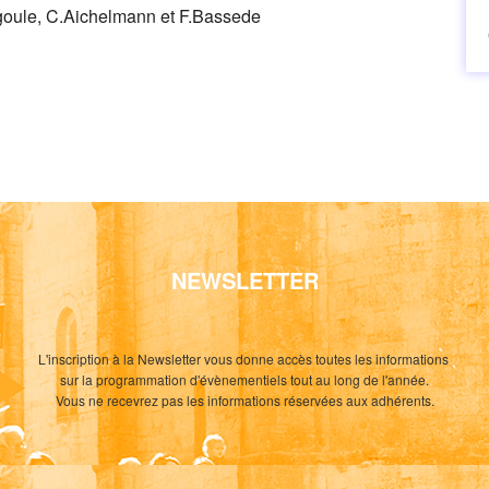
ugoule, C.Aichelmann et F.Bassede
NEWSLETTER
L'inscription à la Newsletter vous donne accès toutes les informations
sur la programmation d'évènementiels tout au long de l'année.
Vous ne recevrez pas les informations réservées aux adhérents.