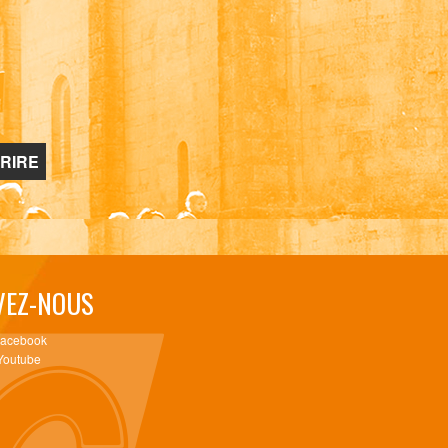
VEZ-NOUS
Facebook
Youtube