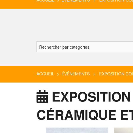
ACCUEIL
>
ÉVÉNEMENTS
> EXPOSITION COLL
EXPOSITION 
CÉRAMIQUE E