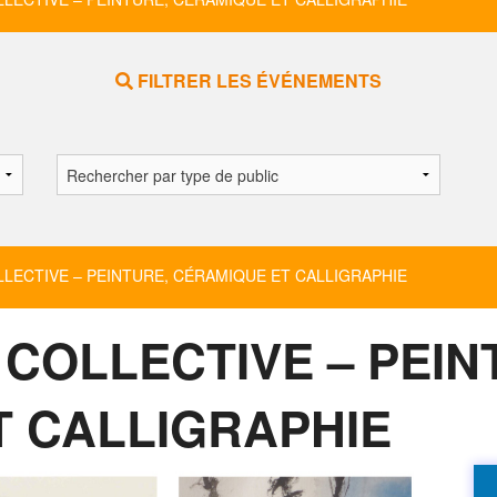
FILTRER LES ÉVÉNEMENTS
ECTIVE – PEINTURE, CÉRAMIQUE ET CALLIGRAPHIE
COLLECTIVE – PEIN
T CALLIGRAPHIE