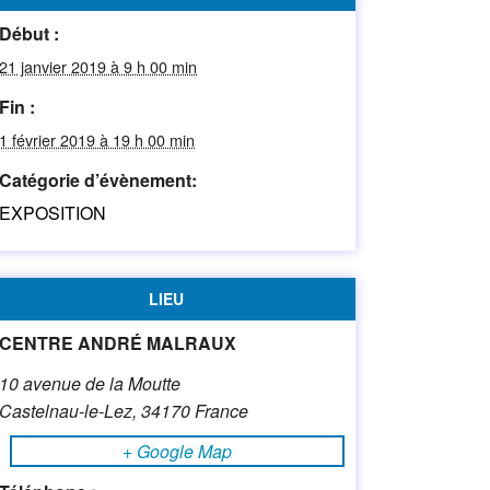
Début :
21 janvier 2019 à 9 h 00 min
Fin :
1 février 2019 à 19 h 00 min
Catégorie d’évènement:
EXPOSITION
LIEU
CENTRE ANDRÉ MALRAUX
10 avenue de la Moutte
Castelnau-le-Lez
,
34170
France
+ Google Map