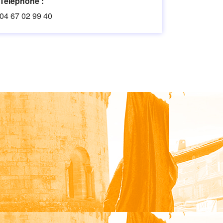
Téléphone :
04 67 02 99 40