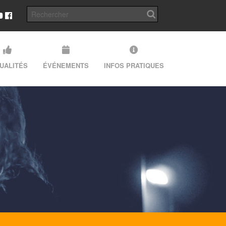
UALITÉS
ÉVÉNEMENTS
INFOS PRATIQUES