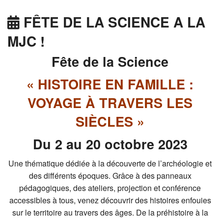
FÊTE DE LA SCIENCE A LA
MJC !
Fête de la Science
« HISTOIRE EN FAMILLE :
VOYAGE À TRAVERS LES
SIÈCLES »
Du 2 au 20 octobre 2023
Une thématique dédiée à la découverte de l’archéologie et
des différents époques. Grâce à des panneaux
pédagogiques, des ateliers, projection et conférence
accessibles à tous, venez découvrir des histoires enfouies
sur le territoire au travers des âges. De la préhistoire à la