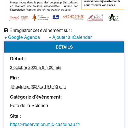
Enregistrer cet événement sur :
+ Google Agenda
+ Ajouter à iCalendar
DÉTAILS
Début :
2 octobre 2023 à 9 h 00 min
Fin :
19 octobre 2023 à 19 h 00 min
Catégorie d’évènement:
Fête de la Science
Site :
https://reservation.mjc-castelnau.fr/