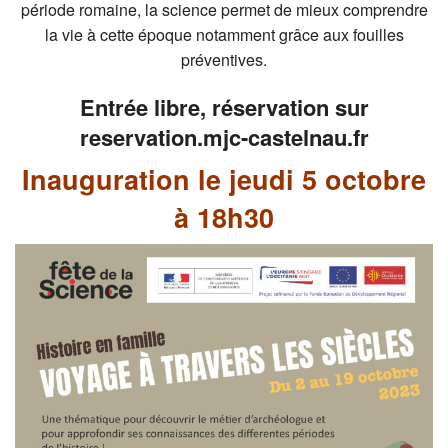
période romaine, la science permet de mieux comprendre
la vie à cette époque notamment grâce aux fouilles
préventives.
Entrée libre, réservation sur
reservation.mjc-castelnau.fr
Inauguration le jeudi 5 octobre
à 18h30