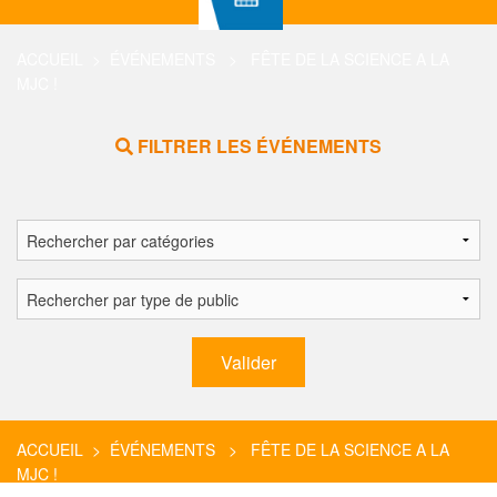
ACCUEIL
>
ÉVÉNEMENTS
> FÊTE DE LA SCIENCE A LA
MJC !
FILTRER LES ÉVÉNEMENTS
ACCUEIL
>
ÉVÉNEMENTS
> FÊTE DE LA SCIENCE A LA
MJC !