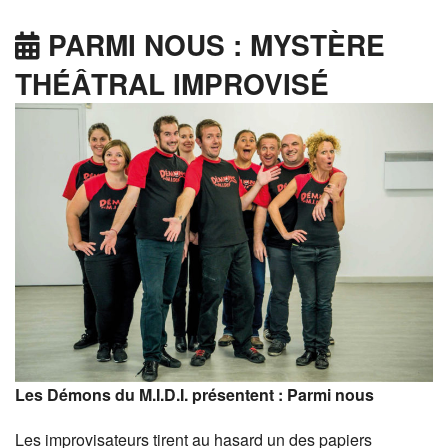
PARMI NOUS : MYSTÈRE
THÉÂTRAL IMPROVISÉ
Les Démons du M.I.D.I. présentent : Parmi nous
Les improvisateurs tirent au hasard un des papiers