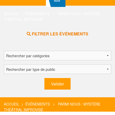
ACCUEIL
>
ÉVÉNEMENTS
> PARMI NOUS : MYSTÈRE
THÉÂTRAL IMPROVISÉ
FILTRER LES ÉVÉNEMENTS
ACCUEIL
>
ÉVÉNEMENTS
> PARMI NOUS : MYSTÈRE
THÉÂTRAL IMPROVISÉ