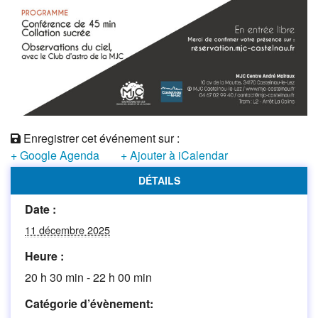
Enregistrer cet événement sur :
+ Google Agenda
+ Ajouter à iCalendar
DÉTAILS
Date :
11 décembre 2025
Heure :
20 h 30 min - 22 h 00 min
Catégorie d’évènement: