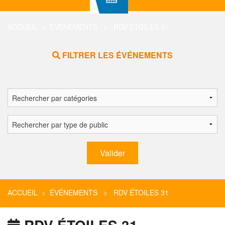
ACCUEIL
>
ÉVÉNEMENTS
> RDV ÉTOILES 31
FILTRER LES ÉVÉNEMENTS
ACCUEIL
>
ÉVÉNEMENTS
> RDV ÉTOILES 31