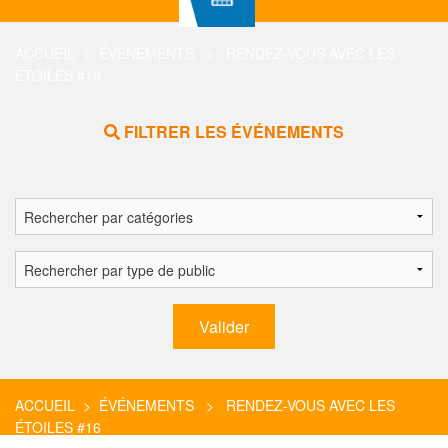
ACCUEIL
>
ÉVÉNEMENTS
> RENDEZ-VOUS AVEC LES
ÉTOILES #16
FILTRER LES ÉVÉNEMENTS
ACCUEIL
>
ÉVÉNEMENTS
> RENDEZ-VOUS AVEC LES
ÉTOILES #16