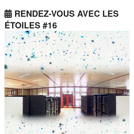
RENDEZ-VOUS AVEC LES
ÉTOILES #16