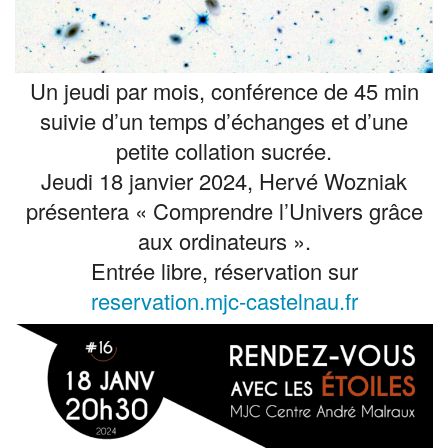
Un jeudi par mois, conférence de 45 min
suivie d’un temps d’échanges et d’une
petite collation sucrée.
Jeudi 18 janvier 2024, Hervé Wozniak
présentera « Comprendre l’Univers grâce
aux ordinateurs ».
Entrée libre, réservation sur
reservation.mjc-castelnau.fr