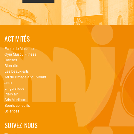
ACTIVITÉS
Ecole de Musique
Gym Muscu Fitness
Danses
Bien-être
Les beaux-arts
Art de l'image et du vivant
Jeux
Linguistique
Plein air
Arts Martiaux
Sports collectifs
Sciences
SUIVEZ-NOUS