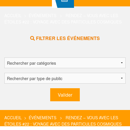
ACCUEIL
>
ÉVÉNEMENTS
> RENDEZ – VOUS AVEC LES
ÉTOILES #22 : VOYAGE AVEC DES PARTICULES COSMIQUES
FILTRER LES ÉVÉNEMENTS
ACCUEIL
>
ÉVÉNEMENTS
> RENDEZ – VOUS AVEC LES
ÉTOILES #22 : VOYAGE AVEC DES PARTICULES COSMIQUES