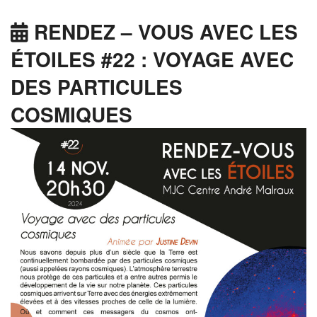
RENDEZ – VOUS AVEC LES
ÉTOILES #22 : VOYAGE AVEC
DES PARTICULES
COSMIQUES