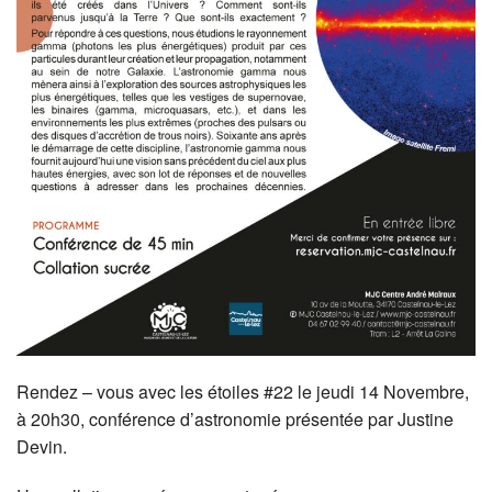
Rendez – vous avec les étoiles #22 le jeudi 14 Novembre,
à 20h30, conférence d’astronomie présentée par Justine
Devin.