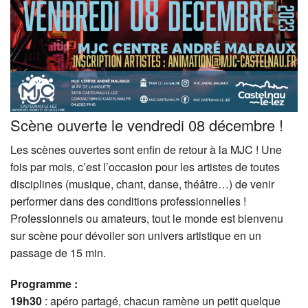
Scène ouverte le vendredi 08 décembre !
Les scènes ouvertes sont enfin de retour à la MJC ! Une
fois par mois, c’est l’occasion pour les artistes de toutes
disciplines (musique, chant, danse, théâtre…) de venir
performer dans des conditions professionnelles !
Professionnels ou amateurs, tout le monde est bienvenu
sur scène pour dévoiler son univers artistique en un
passage de 15 min.
Programme :
19h30
: apéro partagé, chacun ramène un petit quelque