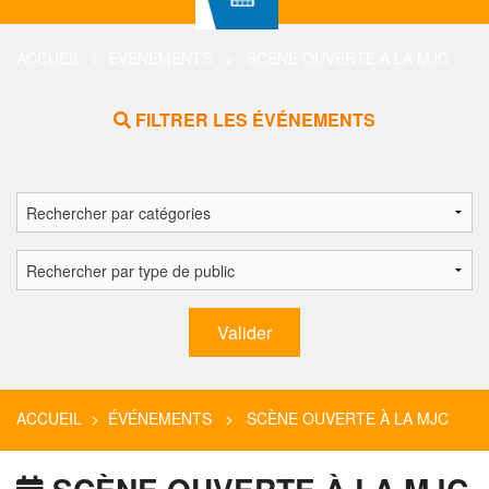
ACCUEIL
>
ÉVÉNEMENTS
> SCÈNE OUVERTE À LA MJC
FILTRER LES ÉVÉNEMENTS
ACCUEIL
>
ÉVÉNEMENTS
> SCÈNE OUVERTE À LA MJC