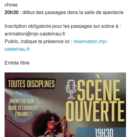
chose
20h30
: début des passages dans la salle de spectacle
Inscription obligatoire pour les passages sur scène à :
animation@mjc-castelnau.fr
Public, indique ta présence ici :
reservation.mjc-
castelnau.fr
Entrée libre