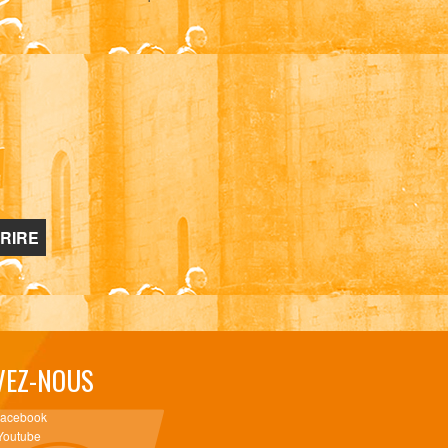
VEZ-NOUS
Facebook
Youtube