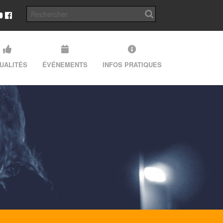
UALITÉS
ÉVÉNEMENTS
INFOS PRATIQUES