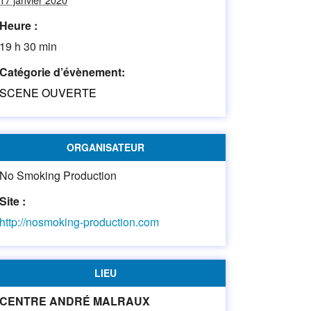
Heure :
19 h 30 min
Catégorie d’évènement:
SCENE OUVERTE
ORGANISATEUR
No Smoking Production
Site :
http://nosmoking-production.com
LIEU
CENTRE ANDRÉ MALRAUX