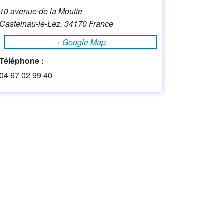
10 avenue de la Moutte
Castelnau-le-Lez
,
34170
France
+ Google Map
Téléphone :
04 67 02 99 40