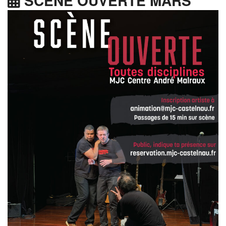
SCÈNE OUVERTE MARS