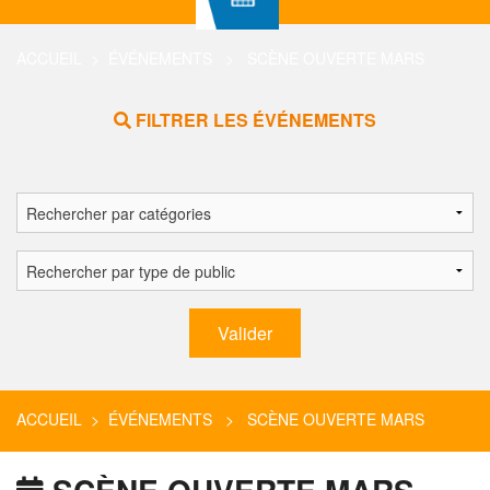
ACCUEIL
>
ÉVÉNEMENTS
> SCÈNE OUVERTE MARS
FILTRER LES ÉVÉNEMENTS
ACCUEIL
>
ÉVÉNEMENTS
> SCÈNE OUVERTE MARS