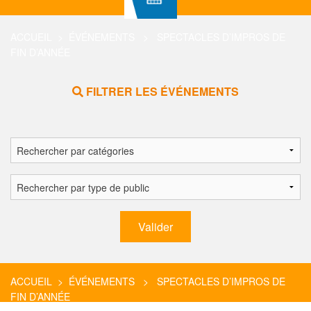
ACCUEIL
>
ÉVÉNEMENTS
> SPECTACLES D’IMPROS DE
FIN D’ANNÉE
FILTRER LES ÉVÉNEMENTS
ACCUEIL
>
ÉVÉNEMENTS
> SPECTACLES D’IMPROS DE
FIN D’ANNÉE