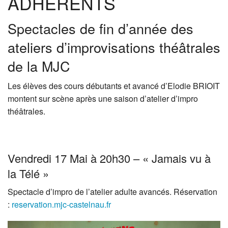
ADHERENTS
Spectacles de fin d’année des
ateliers d’improvisations théâtrales
de la MJC
Les élèves des cours débutants et avancé d’Elodie BRIOIT
montent sur scène après une saison d’atelier d’impro
théâtrales.
Vendredi 17 Mai à 20h30 – « Jamais vu à
la Télé »
Spectacle d’impro de l’atelier adulte avancés. Réservation
:
reservation.mjc-castelnau.fr