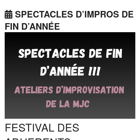
SPECTACLES D’IMPROS DE
FIN D’ANNÉE
FESTIVAL DES