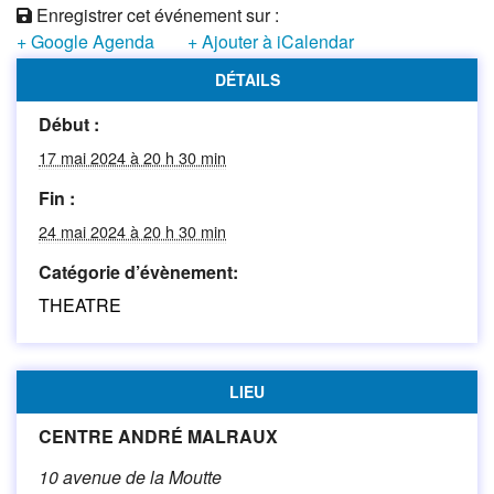
Enregistrer cet événement sur :
+ Google Agenda
+ Ajouter à iCalendar
DÉTAILS
Début :
17 mai 2024 à 20 h 30 min
Fin :
24 mai 2024 à 20 h 30 min
Catégorie d’évènement:
THEATRE
LIEU
CENTRE ANDRÉ MALRAUX
10 avenue de la Moutte