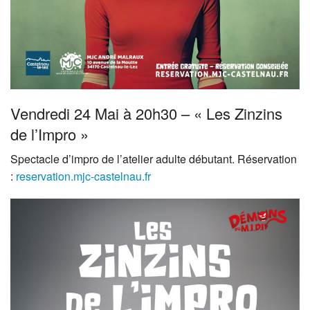
Vendredi 24 Mai à 20h30 – « Les Zinzins
de l’Impro »
Spectacle d’impro de l’atelier adulte débutant. Réservation
:
reservation.mjc-castelnau.fr