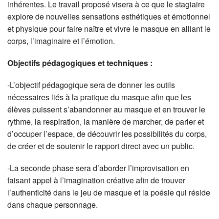
inhérentes.
Le travail proposé visera à ce que le stagiaire
explore de nouvelles sensations esthétiques et émotionnel
et physique pour faire naître et vivre le masque en alliant le
corps, l’imaginaire et l’émotion.
Objectifs pédagogiques et techniques
:
-L’objectif pédagogique sera de donner les outils
nécessaires liés à la pratique du masque afin que les
élèves puissent s’abandonner au masque et en trouver le
rythme, la respiration, la manière de marcher, de parler et
d’occuper l’espace, de découvrir les possibilités du corps,
de créer et de soutenir le rapport direct avec un public.
-La seconde phase sera d’aborder l’improvisation en
faisant appel à l’imagination créative afin de trouver
l’authenticité dans le jeu de masque et la poésie qui réside
dans chaque personnage.