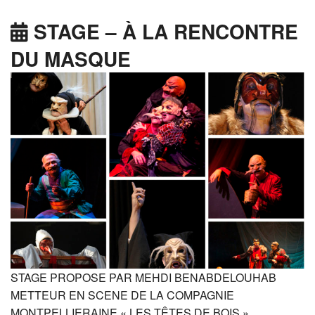
STAGE – À LA RENCONTRE
DU MASQUE
STAGE PROPOSE PAR MEHDI BENABDELOUHAB
METTEUR EN SCENE DE LA COMPAGNIE
MONTPELLIERAINE « LES TÊTES DE BOIS »