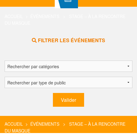
ACCUEIL
>
ÉVÉNEMENTS
> STAGE – À LA RENCONTRE
DU MASQUE
FILTRER LES ÉVÉNEMENTS
ACCUEIL
>
ÉVÉNEMENTS
> STAGE – À LA RENCONTRE
DU MASQUE