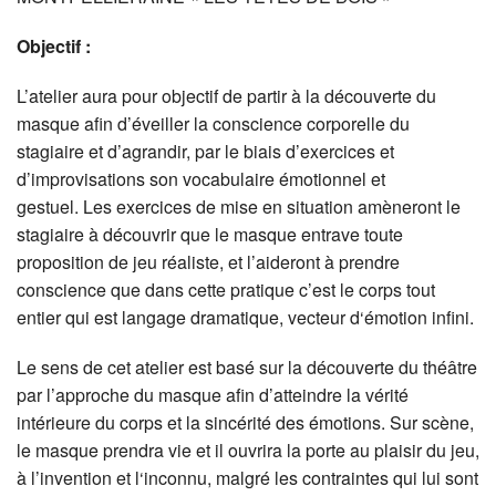
Objectif :
L’atelier aura pour objectif de partir à la découverte du
masque afin d’éveiller la conscience corporelle du
stagiaire et d’agrandir, par le biais d’exercices et
d’improvisations son vocabulaire émotionnel et
gestuel.
Les exercices de mise en situation amèneront le
stagiaire à découvrir que le masque entrave toute
proposition de jeu réaliste, et l’aideront à prendre
conscience que dans cette pratique c’est le corps tout
entier qui est langage dramatique, vecteur d‘émotion infini.
Le sens de cet atelier est basé sur la découverte du théâtre
par l’approche du masque afin d’atteindre la vérité
intérieure du corps et la sincérité des émotions.
Sur scène,
le masque prendra vie et il ouvrira la porte au plaisir du jeu,
à l’invention et l‘inconnu, malgré les contraintes qui lui sont