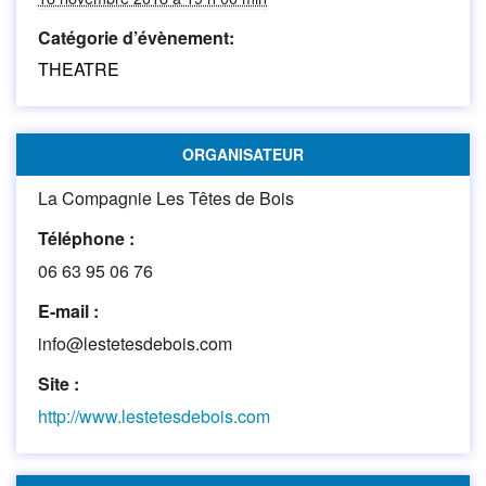
Catégorie d’évènement:
THEATRE
ORGANISATEUR
La Compagnie Les Têtes de Bois
Téléphone :
06 63 95 06 76
E-mail :
info@lestetesdebois.com
Site :
http://www.lestetesdebois.com