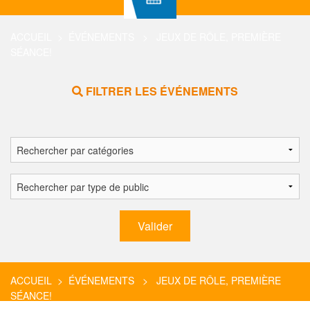
ACCUEIL
>
ÉVÉNEMENTS
> JEUX DE RÔLE, PREMIÈRE
SÉANCE!
FILTRER LES ÉVÉNEMENTS
ACCUEIL
>
ÉVÉNEMENTS
> JEUX DE RÔLE, PREMIÈRE
SÉANCE!