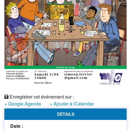
Enregistrer cet événement sur :
+ Google Agenda
+ Ajouter à iCalendar
DÉTAILS
Date :