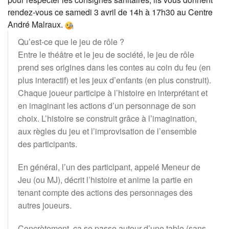
rendez-vous ce samedi 3 avril de 14h à 17h30 au Centre
André Malraux.
Qu’est-ce que le jeu de rôle ?
Entre le théâtre et le jeu de société, le jeu de rôle
prend ses origines dans les contes au coin du feu (en
plus interactif) et les jeux d’enfants (en plus construit).
Chaque joueur participe à l’histoire en interprétant et
en imaginant les actions d’un personnage de son
choix. L’histoire se construit grâce à l’imagination,
aux règles du jeu et l’improvisation de l’ensemble
des participants.
En général, l’un des participant, appelé Meneur de
Jeu (ou MJ), décrit l’histoire et anime la partie en
tenant compte des actions des personnages des
autres joueurs.
Concrètement, ça se passe autour d’une table (sans