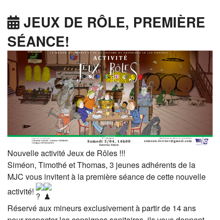
JEUX DE RÔLE, PREMIÈRE
SÉANCE!
Nouvelle activité Jeux de Rôles !!!
Siméon, Timothé et Thomas, 3 jeunes adhérents de la
MJC vous invitent à la première séance de cette nouvelle
activité!
Réservé aux mineurs exclusivement à partir de 14 ans
pour respecter les consignes sanitaires, ils vous donnent