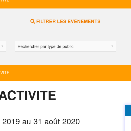
FILTRER LES ÉVÉNEMENTS
VITE
ACTIVITE
 2019 au 31 août 2020