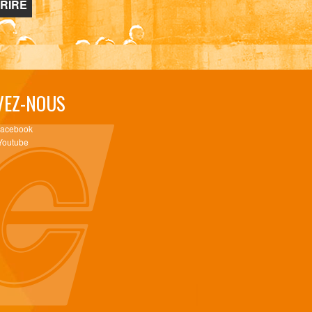
VEZ-NOUS
Facebook
Youtube