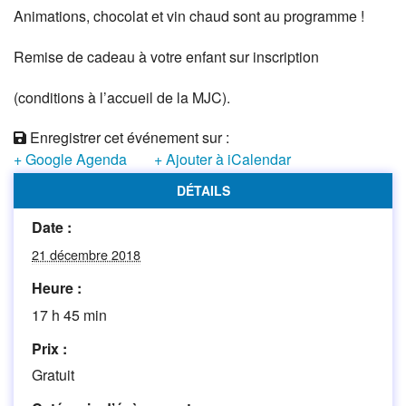
Animations, chocolat et vin chaud sont au programme !
Remise de cadeau à votre enfant sur inscription
(conditions à l’accueil de la MJC).
Enregistrer cet événement sur :
+ Google Agenda
+ Ajouter à iCalendar
DÉTAILS
Date :
21 décembre 2018
Heure :
17 h 45 min
Prix :
Gratuit