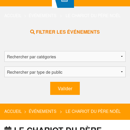
ACCUEIL
>
ÉVÉNEMENTS
> LE CHARIOT DU PÈRE NOËL
FILTRER LES ÉVÉNEMENTS
ACCUEIL
>
ÉVÉNEMENTS
> LE CHARIOT DU PÈRE NOËL