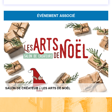
ÉVÉNEMENT ASSOCIÉ
SALON DE CRÉATEUR – LES ARTS DE NOËL