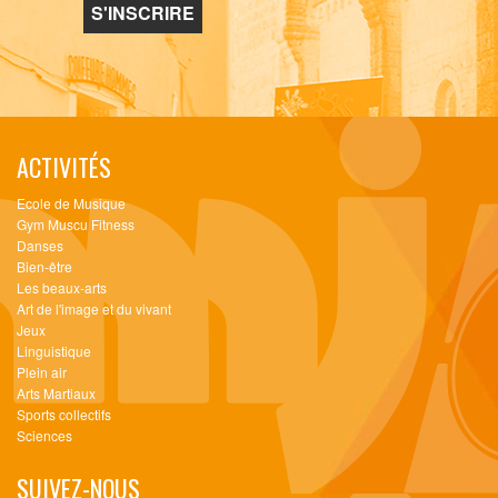
ACTIVITÉS
Ecole de Musique
Gym Muscu Fitness
Danses
Bien-être
Les beaux-arts
Art de l'image et du vivant
Jeux
Linguistique
Plein air
Arts Martiaux
Sports collectifs
Sciences
SUIVEZ-NOUS