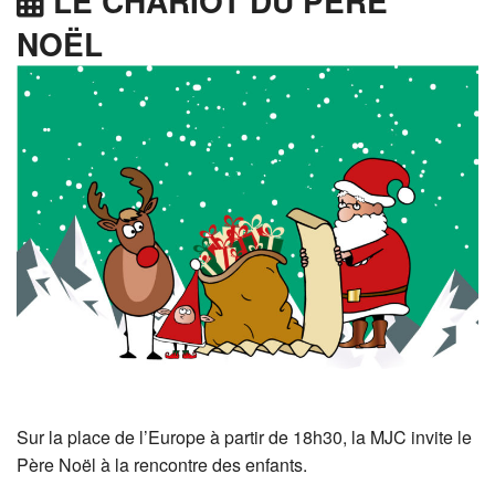
LE CHARIOT DU PÈRE
NOËL
Sur la place de l’Europe à partir de 18h30, la MJC invite le
Père Noël à la rencontre des enfants.