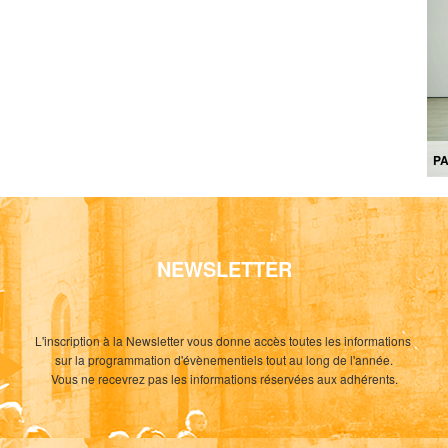
PA
NEWSLETTER
L'inscription à la Newsletter vous donne accès toutes les informations
sur la programmation d'évènementiels tout au long de l'année.
Vous ne recevrez pas les informations réservées aux adhérents.