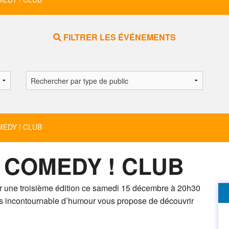
FILTRER LES ÉVÉNEMENTS
DY ! CLUB
COMEDY ! CLUB
r une troisième édition ce samedi 15 décembre à 20h30
s incontournable d’humour vous propose de découvrir