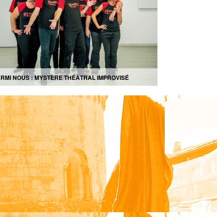
RMI NOUS : MYSTÈRE THÉÂTRAL IMPROVISÉ