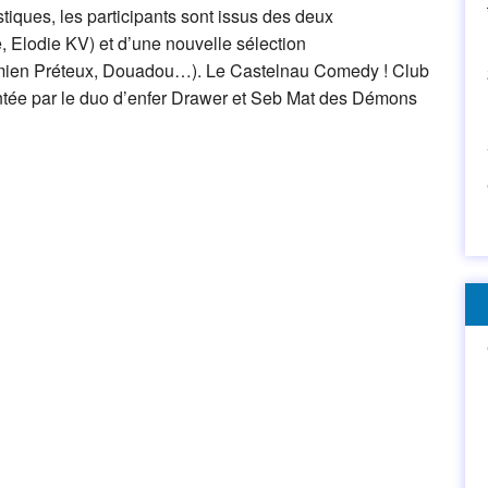
tiques, les participants sont issus des deux
 Elodie KV) et d’une nouvelle sélection
mien Préteux, Douadou…). Le Castelnau Comedy ! Club
entée par le duo d’enfer Drawer et Seb Mat des Démons