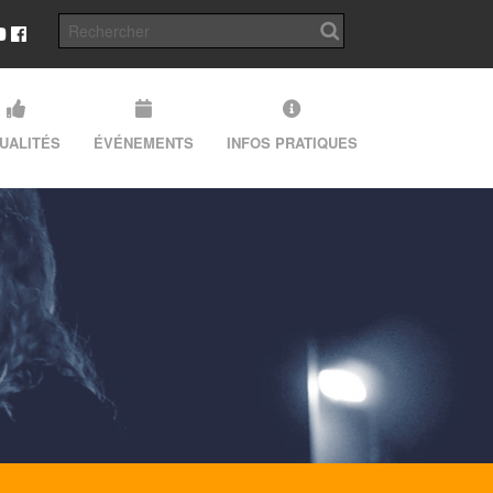
UALITÉS
ÉVÉNEMENTS
INFOS PRATIQUES