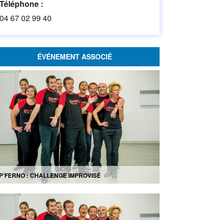
Téléphone :
04 67 02 99 40
ÉVÉNEMENT ASSOCIÉ
P’FERNO : CHALLENGE IMPROVISÉ