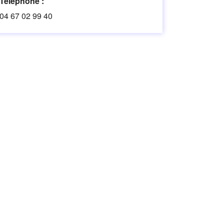
Téléphone :
04 67 02 99 40