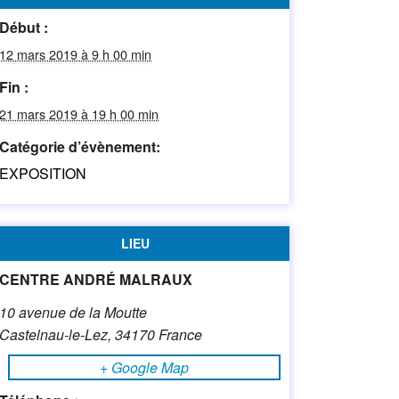
Début :
12 mars 2019 à 9 h 00 min
Fin :
21 mars 2019 à 19 h 00 min
Catégorie d’évènement:
EXPOSITION
LIEU
CENTRE ANDRÉ MALRAUX
10 avenue de la Moutte
Castelnau-le-Lez
,
34170
France
+ Google Map