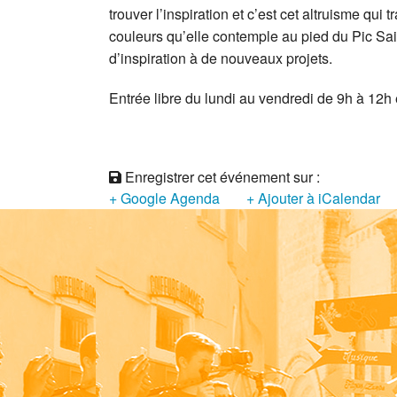
trouver l’inspiration et c’est cet altruisme qui
couleurs qu’elle contemple au pied du Pic Sa
d’inspiration à de nouveaux projets.
Entrée libre du lundi au vendredi de 9h à 12h
Enregistrer cet événement sur :
+ Google Agenda
+ Ajouter à iCalendar