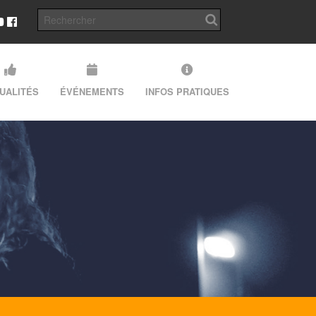
UALITÉS
ÉVÉNEMENTS
INFOS PRATIQUES