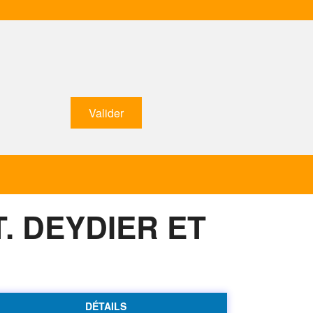
. DEYDIER ET
DÉTAILS