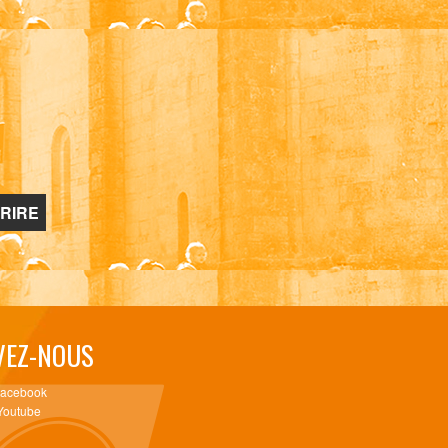
VEZ-NOUS
Facebook
Youtube