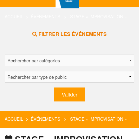
ACCUEIL
>
ÉVÉNEMENTS
> STAGE « IMPROVISATION »
FILTRER LES ÉVÉNEMENTS
ACCUEIL
>
ÉVÉNEMENTS
> STAGE « IMPROVISATION »