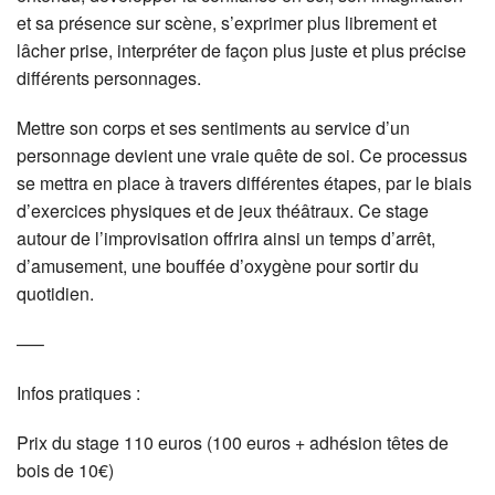
et sa présence sur scène, s’exprimer plus librement et
lâcher prise, interpréter de façon plus juste et plus précise
différents personnages.
Mettre son corps et ses sentiments au service d’un
personnage devient une vraie quête de soi. Ce processus
se mettra en place à travers différentes étapes, par le biais
d’exercices physiques et de jeux théâtraux. Ce stage
autour de l’improvisation offrira ainsi un temps d’arrêt,
d’amusement, une bouffée d’oxygène pour sortir du
quotidien.
—–
Infos pratiques :
Prix du stage 110 euros (100 euros + adhésion têtes de
bois de 10€)