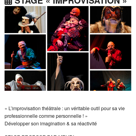
STAGE « IMPROVISATION »
« L’improvisation théâtrale : un véritable outil pour sa vie
professionnelle comme personnelle ! »
Développer son imagination & sa réactivité